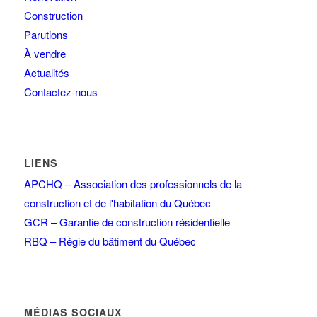
Construction
Parutions
À vendre
Actualités
Contactez-nous
LIENS
APCHQ – Association des professionnels de la
construction et de l'habitation du Québec
GCR – Garantie de construction résidentielle
RBQ – Régie du bâtiment du Québec
MÉDIAS SOCIAUX