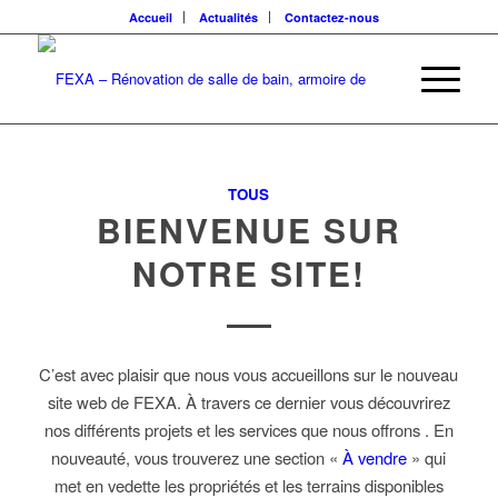
Accueil
Actualités
Contactez-nous
TOUS
BIENVENUE SUR
NOTRE SITE!
C’est avec plaisir que nous vous accueillons sur le nouveau
site web de FEXA. À travers ce dernier vous découvrirez
nos différents projets et les services que nous offrons . En
nouveauté, vous trouverez une section «
À vendre
» qui
met en vedette les propriétés et les terrains disponibles