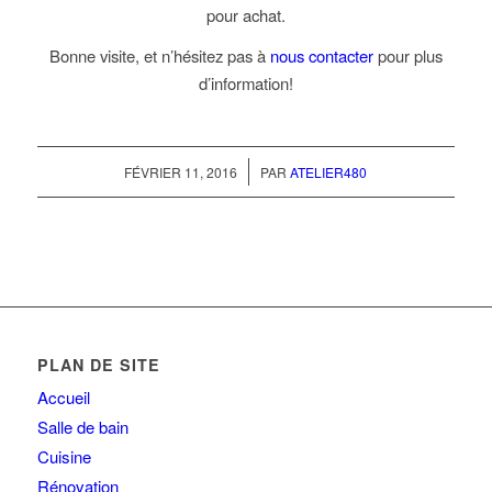
pour achat.
Bonne visite, et n’hésitez pas à
nous contacter
pour plus
d’information!
/
FÉVRIER 11, 2016
PAR
ATELIER480
PLAN DE SITE
Accueil
Salle de bain
Cuisine
Rénovation