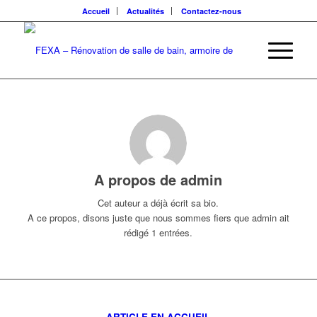
Accueil
Actualités
Contactez-nous
A propos de
admin
Cet auteur a déjà écrit sa bio.
A ce propos, disons juste que nous sommes fiers que
admin
ait
rédigé 1 entrées.
ARTICLE EN ACCUEIL