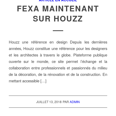
FEXA MAINTENANT
SUR HOUZZ
Houzz une référence en design Depuis les dernières
années, Houzz constitue une référence pour les designers
et les architectes à travers le globe. Plateforme publique
ouverte sur le monde, ce site permet l’échange et la
collaboration entre professionnels et passionnés du milieu
de la décoration, de la rénovation et de la construction. En
mettant accessible […]
JUILLET 13, 2018
PAR
ADMIN