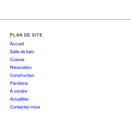
PLAN DE SITE
Accueil
Salle de bain
Cuisine
Rénovation
Construction
Parutions
À vendre
Actualités
Contactez-nous