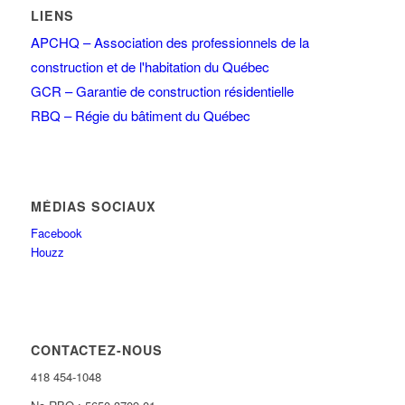
LIENS
APCHQ – Association des professionnels de la
construction et de l'habitation du Québec
GCR – Garantie de construction résidentielle
RBQ – Régie du bâtiment du Québec
MÉDIAS SOCIAUX
Facebook
Houzz
CONTACTEZ-NOUS
418 454-1048